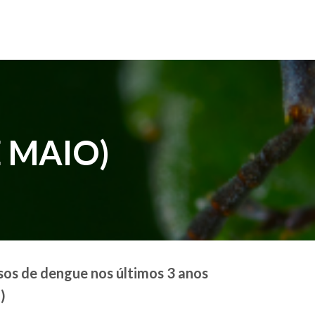
 MAIO)
os de dengue nos últimos 3 anos
)