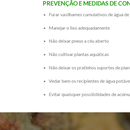
PREVENÇÃO E MEDIDAS DE CO
Furar vasilhames cumulativos de água de
Manejar o lixo adequadamente
Não deixar pneus a céu aberto
Não cultivar plantas aquáticas
Não deixar os pratinhos suportes de pla
Vedar bem os recipientes de água potável
Evitar quaisquer possibilidades de acúm