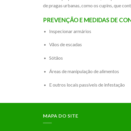
de pragas urbanas, como os cupins, que cont
PREVENÇÃO E MEDIDAS DE CO
Inspecionar armários
Vãos de escadas
Sótãos
Áreas de manipulação de alimentos
E outros locais passíveis de infestação
MAPA DO SITE