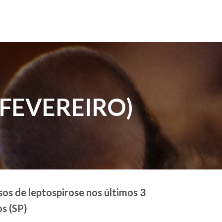
 FEVEREIRO)
os de leptospirose nos últimos 3
s (SP)