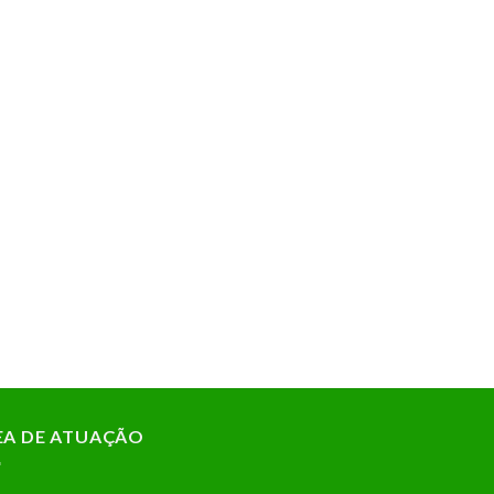
EA DE ATUAÇÃO